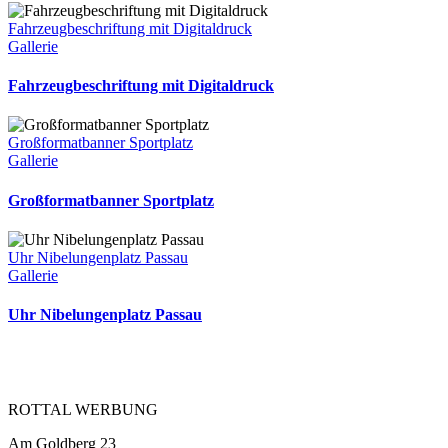
Fahrzeugbeschriftung mit Digitaldruck
Gallerie
Fahrzeugbeschriftung mit Digitaldruck
Großformatbanner Sportplatz
Gallerie
Großformatbanner Sportplatz
Uhr Nibelungenplatz Passau
Gallerie
Uhr Nibelungenplatz Passau
ROTTAL WERBUNG
Am Goldberg 23