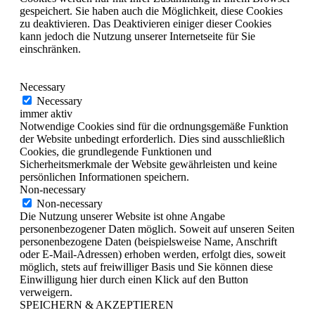
gespeichert. Sie haben auch die Möglichkeit, diese Cookies
zu deaktivieren. Das Deaktivieren einiger dieser Cookies
kann jedoch die Nutzung unserer Internetseite für Sie
einschränken.
Necessary
Necessary
immer aktiv
Notwendige Cookies sind für die ordnungsgemäße Funktion
der Website unbedingt erforderlich. Dies sind ausschließlich
Cookies, die grundlegende Funktionen und
Sicherheitsmerkmale der Website gewährleisten und keine
persönlichen Informationen speichern.
Non-necessary
Non-necessary
Die Nutzung unserer Website ist ohne Angabe
personenbezogener Daten möglich. Soweit auf unseren Seiten
personenbezogene Daten (beispielsweise Name, Anschrift
oder E-Mail-Adressen) erhoben werden, erfolgt dies, soweit
möglich, stets auf freiwilliger Basis und Sie können diese
Einwilligung hier durch einen Klick auf den Button
verweigern.
SPEICHERN & AKZEPTIEREN