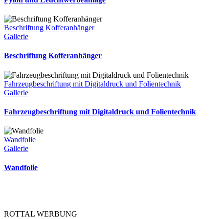
Beschriftung Kofferanhänger
Gallerie
Beschriftung Kofferanhänger
Fahrzeugbeschriftung mit Digitaldruck und Folientechnik
Gallerie
Fahrzeugbeschriftung mit Digitaldruck und Folientechnik
Wandfolie
Gallerie
Wandfolie
ROTTAL WERBUNG