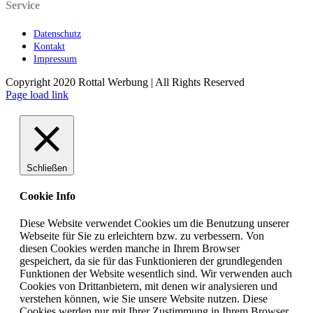
Service
Datenschutz
Kontakt
Impressum
Copyright 2020 Rottal Werbung | All Rights Reserved
Page load link
Schließen
Cookie Info
Diese Website verwendet Cookies um die Benutzung unserer
Webseite für Sie zu erleichtern bzw. zu verbessern. Von
diesen Cookies werden manche in Ihrem Browser
gespeichert, da sie für das Funktionieren der grundlegenden
Funktionen der Website wesentlich sind. Wir verwenden auch
Cookies von Drittanbietern, mit denen wir analysieren und
verstehen können, wie Sie unsere Website nutzen. Diese
Cookies werden nur mit Ihrer Zustimmung in Ihrem Browser