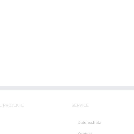
E PROJEKTE
SERVICE
Datenschutz
Kontakt