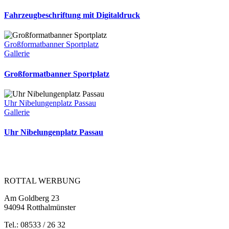
Fahrzeugbeschriftung mit Digitaldruck
Großformatbanner Sportplatz
Gallerie
Großformatbanner Sportplatz
Uhr Nibelungenplatz Passau
Gallerie
Uhr Nibelungenplatz Passau
ROTTAL WERBUNG
Am Goldberg 23
94094 Rotthalmünster
Tel.: 08533 / 26 32