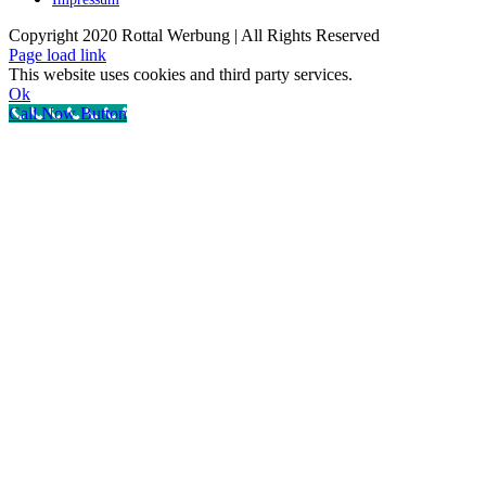
Copyright 2020 Rottal Werbung | All Rights Reserved
Page load link
This website uses cookies and third party services.
Ok
Call Now Button
Nach
oben